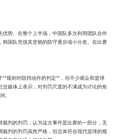
先优势。在整个上半场，中国队多次利用团队合作
，韩国队凭借其坚韧的防守逐步缩小分差。在比赛
**规则对阻挡动作的判定**，但不少观众和篮球
社交媒体上表示，对判罚尺度的不满成为讨论的焦
空间。
持裁判的判罚，认为这次事件是比赛的一部分，无
调裁判的判罚虽然严格，但总体符合现代篮球的规