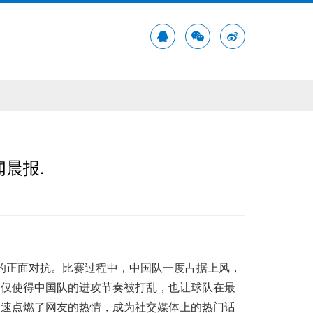
晨报.
的正面对抗。比赛过程中，中国队一度占据上风，
罚不仅使得中国队的进攻节奏被打乱，也让球队在最
件迅速点燃了网友的热情，成为社交媒体上的热门话