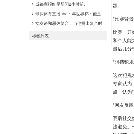
子鸡西蒙斯替代B哥，德甲球星身价不
成都商报红星新闻2小时前.
题。
低.
球探体育直播nba：年世界杯：他是
*比赛背景
谁？一个替补前锋如何书写意大利之
女友谈和恩佐复合：当他提出复合时
比赛一开
夏.
我一点不惊讶，愿让他重新开始.
标签列表
和个人能
最后几分
*阻挡犯规
这次犯规
专家认为
点，认为
*网友反应
赛后社交
法避免。