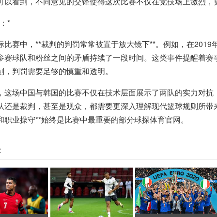
可以看到，不同意见的交锋使得这次比赛不仅在竞技场上激烈，
：*
际比赛中，**裁判的判罚常常被置于放大镜下**。例如，在201
参赛球队和粉丝之间的矛盾持续了一段时间。这类事件提醒着赛
刻，判罚需要足够的慎重和透明。
，这场中国与韩国的比赛不仅在技术层面展示了两队的实力对抗，
队还是裁判，甚至是观众，都需要更深入理解现代篮球规则所带来的
和职业操守**始终是比赛中最重要的部分球探体育官网。
荐