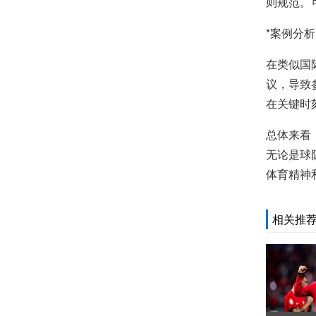
则规范。
*案例分析
在类似国
议，导致
在关键时
总体来看
无论是球
体育精神
相关推