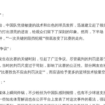
*：
始，中国队凭借敏捷的战术和出色的球员发挥，迅速建立起了领
力打出漂亮的进攻，给观众们留下了深刻的印象。然而，下半场
钟，**一次关键的阻挡犯规**彻底改变了比赛的走向。
争议*：
发生在比赛的关键时刻，引起了广泛争议。尽管裁判的判罚是基于
，当时的判罚尺度过于苛刻，影响了比赛的公正性。部分网友在
**比赛胜负不应由判罚决定**，而应该给予更多的篮球技术较量
：*
媒体上瞬间炸锅，不少粉丝为中国队感到惋惜，也有不少球迷支
一些知名体育解说也在公开平台上发表了对这次事件的看法，强