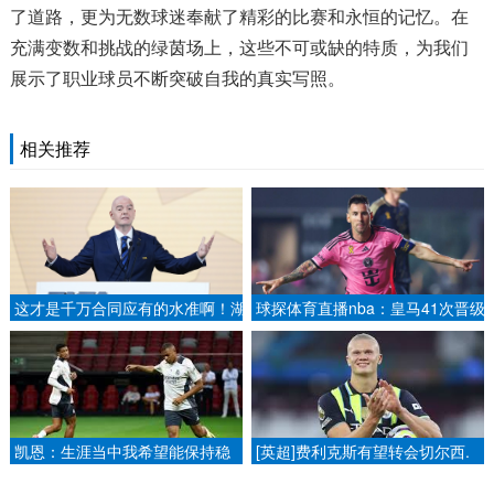
了道路，更为无数球迷奉献了精彩的比赛和永恒的记忆。在
充满变数和挑战的绿茵场上，这些不可或缺的特质，为我们
展示了职业球员不断突破自我的真实写照。
相关推荐
这才是千万合同应有的水准啊！湖
球探体育直播nba：皇马41次晋级
人后场大将这是真的开窍了吗？.
国王杯决赛，追平巴萨并列历史第
一.
凯恩：生涯当中我希望能保持稳
[英超]费利克斯有望转会切尔西.
定；孔帕尼阅读比赛的能力很强.