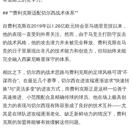
## **费利克斯适配切尔西战术体系**
自费利克斯在2019年以1.26亿欧元转会至马德里竞技以来，
他的表现一直受到外界关注。然而，由于马竞主打防守反击
的战术风格，他的攻击潜力并未被完全释放。费利克斯在马
竞的日子里展现出非凡的技术能力和创造力，但却始终未能
完全融入西蒙尼略显保守的体系。
相比之下，切尔西的战术思路与费利克斯的足球风格可谓“不
谋而合”。在最近几个赛季，切尔西在进攻端逐渐追求*快速转
换*与*灵活多变*的进攻方式，而费利克斯正是这样一位善于
高速推进、小范围配合及精确传球的球员。他在场上极具创
造力的表现与切尔西现有阵容形成了良好的技术互补――尤
其是在球队进攻端逐渐老化、缺乏新鲜动力的情况下，费利
克斯的加盟将能够有效缓解这些问题。