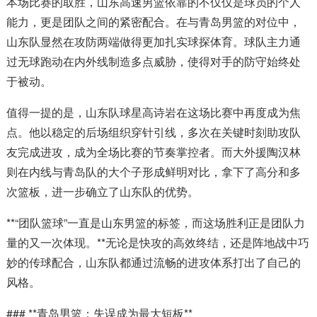
本场比赛的取胜，山东高速男篮依靠的不仅仅是球员的个人
能力，更是团队之间的紧密配合。在与青岛男篮的对位中，
山东队显然在攻防两端做得更加扎实球探体育。球队主力通
过无球跑动在内外线制造多点威胁，使得对手的防守始终处
于被动。
值得一提的是，山东队球星高诗岩在这场比赛中再度成为焦
点。他以稳定的后场组织穿针引线，多次在关键时刻助攻队
友完成进攻，成为全场比赛的节奏掌控者。而大外援陶汉林
则在内线与青岛队的大个子形成鲜明对比，拿下了高分和多
次篮板，进一步确立了山东队的优势。
**“团队篮球”一直是山东男篮的标签，而这场胜利正是团队力
量的又一次体现。**无论是快攻的高效终结，还是阵地战中巧
妙的传球配合，山东队都通过流畅的进攻体系打出了自己的
风格。
### **青岛男篮：失误成为最大短板**