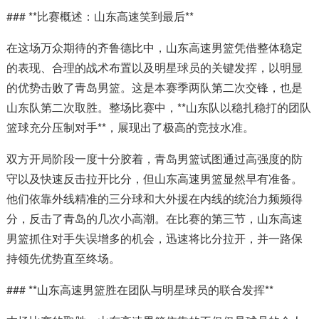
### **比赛概述：山东高速笑到最后**
在这场万众期待的齐鲁德比中，山东高速男篮凭借整体稳定
的表现、合理的战术布置以及明星球员的关键发挥，以明显
的优势击败了青岛男篮。这是本赛季两队第二次交锋，也是
山东队第二次取胜。整场比赛中，**山东队以稳扎稳打的团队
篮球充分压制对手**，展现出了极高的竞技水准。
双方开局阶段一度十分胶着，青岛男篮试图通过高强度的防
守以及快速反击拉开比分，但山东高速男篮显然早有准备。
他们依靠外线精准的三分球和大外援在内线的统治力频频得
分，反击了青岛的几次小高潮。在比赛的第三节，山东高速
男篮抓住对手失误增多的机会，迅速将比分拉开，并一路保
持领先优势直至终场。
### **山东高速男篮胜在团队与明星球员的联合发挥**