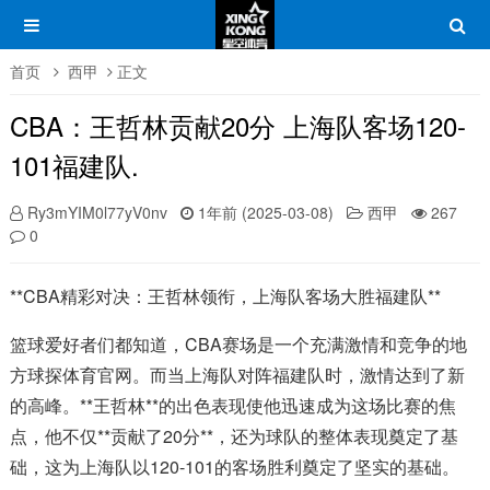
首页
西甲
正文
CBA：王哲林贡献20分 上海队客场120-
101福建队.
Ry3mYIM0l77yV0nv
1年前 (2025-03-08)
西甲
267
0
**CBA精彩对决：王哲林领衔，上海队客场大胜福建队**
篮球爱好者们都知道，CBA赛场是一个充满激情和竞争的地
方球探体育官网。而当上海队对阵福建队时，激情达到了新
的高峰。**王哲林**的出色表现使他迅速成为这场比赛的焦
点，他不仅**贡献了20分**，还为球队的整体表现奠定了基
础，这为上海队以120-101的客场胜利奠定了坚实的基础。