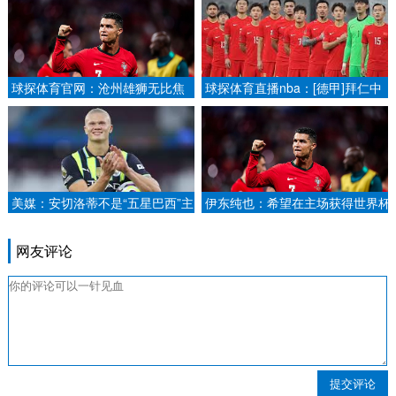
球探体育官网：沧州雄狮无比焦
球探体育直播nba：[德甲]拜仁中
虑：6000万到位 准入陷入僵局？.
路送直塞 穆西亚拉奔袭梅开二度.
美媒：安切洛蒂不是“五星巴西”主
伊东纯也：希望在主场获得世界杯
帅首选，巴西足协真正目标是
资格，这样能和球迷分享喜悦.
他！.
网友评论
提交评论